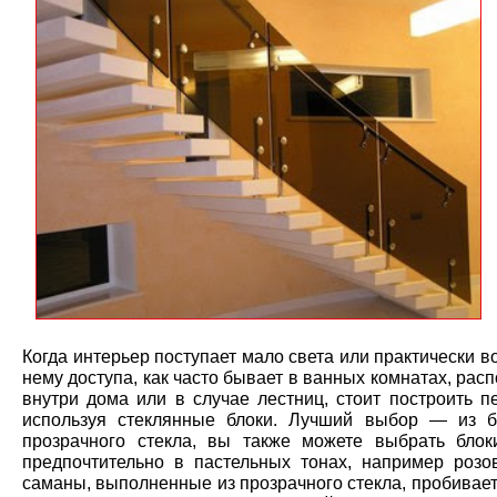
Когда интерьер поступает мало света или практически в
нему доступа, как часто бывает в ванных комнатах, ра
внутри дома или в случае лестниц, стоит построить п
используя стеклянные блоки. Лучший выбор — из б
прозрачного стекла, вы также можете выбрать блок
предпочтительно в пастельных тонах, например розо
саманы, выполненные из прозрачного стекла, пробивает