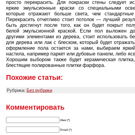
просто перекрасить. Для покраски стены следует ис
яркие эмульсионные краски со специальными осве
которые отражают больше света, чем стандартные
Перекрасить отчетливо стоит потолок — лучший резул
быть достигнут после того, как он будет покрыт пол
белой эмульсионной краской. Если пол выложен д
другими элементами из дерева, стоит использовать бе
для дерева или лак с блеском, который будет отражать
оформление пола остается за нами, выбираем ярки
настила, например паркет или дубовые панели, либо ясе
Хорошим выбором также будет керамическая плитка
блестящие полированные плитки фарфора.
Похожие статьи:
Рубрика:
Без рубрики
Комментировать
Имя (*)
Email (*)