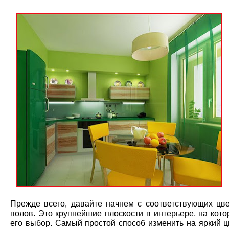
Прежде всего, давайте начнем с соответствующих цве
полов. Это крупнейшие плоскости в интерьере, на кот
его выбор. Самый простой способ изменить на яркий ц