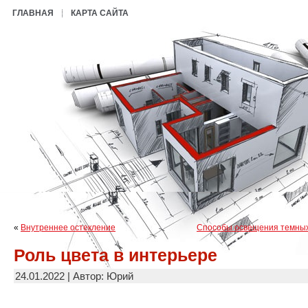
ГЛАВНАЯ
КАРТА САЙТА
«
Внутреннее остекление
Способы освещения темны
Роль цвета в интерьере
24.01.2022 | Автор: Юрий