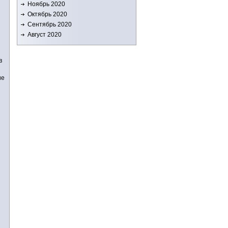
Ноябрь 2020
Октябрь 2020
Сентябрь 2020
Август 2020
в
ие