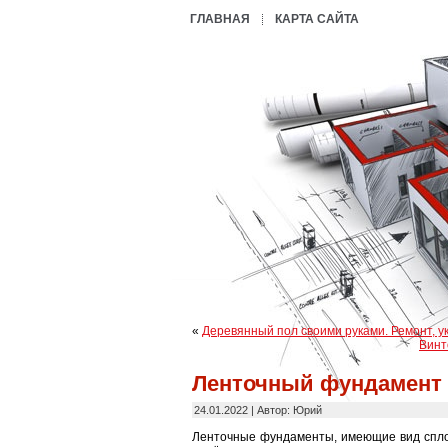
ГЛАВНАЯ
КАРТА САЙТА
«
Деревянный пол своими руками. Ремонт, у
Винт
Ленточный фундамент
24.01.2022 | Автор: Юрий
Ленточные фундаменты, имеющие вид спло