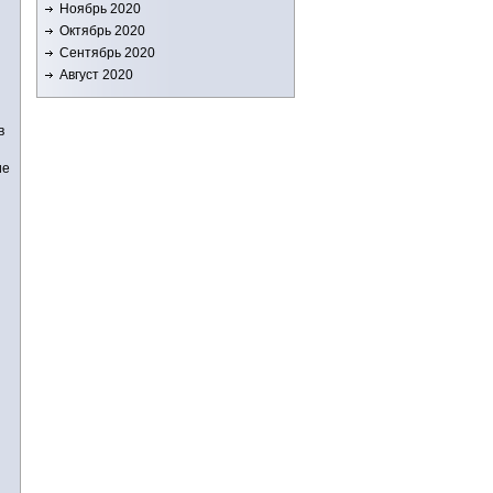
Ноябрь 2020
Октябрь 2020
Сентябрь 2020
Август 2020
в
ие