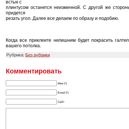
встык с
плинтусом останется неизменной. С другой же сторон
придется
резать угол. Далее все делаем по образу и подобию.
Когда все приклеите нелишним будет покрасить галтел
вашего потолка.
Рубрика:
Без рубрики
Комментировать
Имя (*)
Email (*)
Сайт