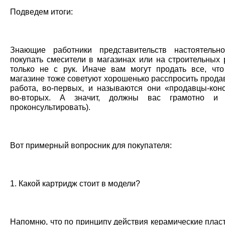
Подведем итоги:
Знающие работники представительств настоятельн
покупать смесители в магазинах или на строительных 
только не с рук. Иначе вам могут продать все, что
магазине тоже советуют хорошенько расспросить продав
работа, во-первых, и называются они «продавцы-конс
во-вторых. А значит, должны вас грамотно и 
проконсультировать).
Вот примерный вопросник для покупателя:
1. Какой картридж стоит в модели?
Напомню, что по принципу действия керамические плас