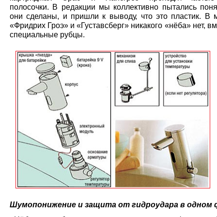
полосочки. В редакции мы коллективно пытались понят
они сделаны, и пришли к выводу, что это пластик. В 
«Фридрих Гроэ» и «Густавсберг» никакого «нёба» нет, вм
специальные рубцы.
Шумопонижение и защита от гидроудара в одном 