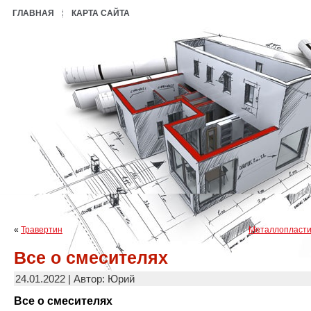
ГЛАВНАЯ
КАРТА САЙТА
«
Травертин
Металлопласти
Все о смесителях
24.01.2022 | Автор: Юрий
Все о смесителях