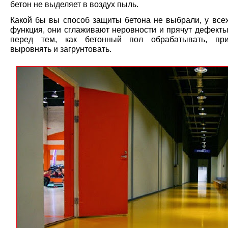
бетон не выделяет в воздух пыль.
Какой бы вы способ защиты бетона не выбрали, у всех
функция, они сглаживают неровности и прячут дефекты
перед тем, как бетонный пол обрабатывать, при
выровнять и загрунтовать.