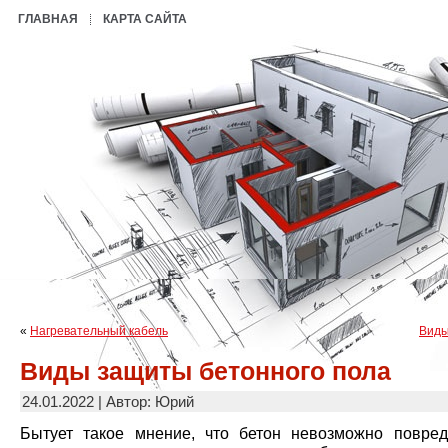
ГЛАВНАЯ
КАРТА САЙТА
«
Нагревательный кабель
Виды
Виды защиты бетонного пола
24.01.2022 | Автор: Юрий
Бытует такое мнение, что бетон невозможно повред