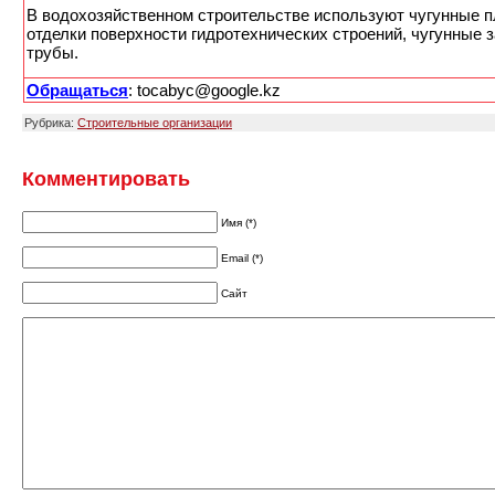
В водохозяйственном строительстве используют чугунные п
отделки поверхности гидротехнических строений, чугунные 
трубы.
Обращаться
: tocabyc@google.kz
Рубрика:
Строительные организации
Комментировать
Имя (*)
Email (*)
Сайт