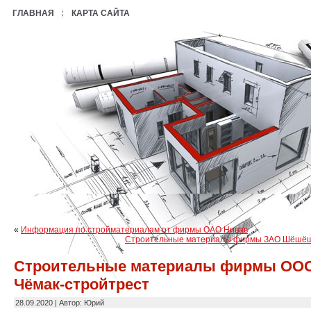
ГЛАВНАЯ
КАРТА САЙТА
«
Информация по стройматериалам от фирмы ОАО Нивав
Строительные материалы фирмы ЗАО Шёшёш
Строительные материалы фирмы ОО
Чёмак-стройтрест
28.09.2020 | Автор: Юрий