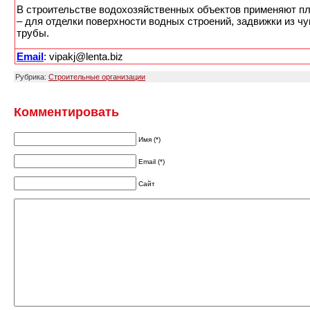
В строительстве водохозяйственных объектов применяют пл
– для отделки поверхности водных строений, задвижки из чу
трубы.
Email
: vipakj@lenta.biz
Рубрика:
Строительные организации
Комментировать
Имя (*)
Email (*)
Сайт