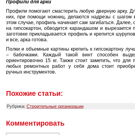
Профили для арки
Профили помогают смастерить любую дверную арку. Для
них, при помощи ножниц, делаются надрезы с шагом в
этом случае, профиль начинает сам загибаться. Далее, 
на гипсокартон, обводится карандашом и вырезается п
заготовке прикладывается профиль и крепится шурупов
и все, арка готова.
Полки и объемные картины крепить к гипсокартону луч
– бабочками. Каждый такой винт способен выде
ориентировочно 15 кг. Также стоит заметить, что для
любых ремонтных работ у себя дома стоит приобр
ручных инструментов.
Похожие статьи:
Рубрика:
Строительные организации
Комментировать