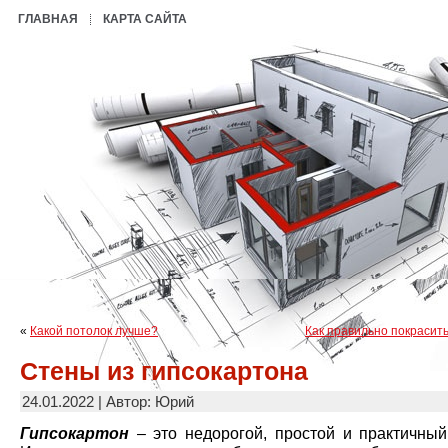
ГЛАВНАЯ
КАРТА САЙТА
«
Какой потолок лучше?
Как правильно покрасит
Стены из гипсокартона
24.01.2022 | Автор: Юрий
Гипсокартон
– это недорогой, простой и практичный