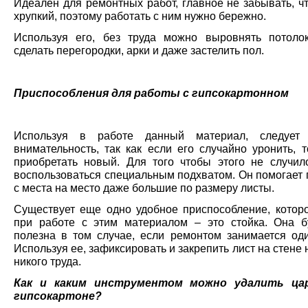
Идеален для ремонтных работ, главное не забывать, ч
хрупкий, поэтому работать с ним нужно бережно.
Используя его, без труда можно выровнять потоло
сделать перегородки, арки и даже застелить пол.
Приспособления для работы с гипсокартонном
Используя в работе данный материал, следует 
внимательность, так как если его случайно уронить, 
приобретать новый. Для того чтобы этого не случил
воспользоваться специальным подхватом. Он помогает 
с места на место даже большие по размеру листы.
Существует еще одно удобное приспособление, котор
при работе с этим материалом – это стойка. Она б
полезна в том случае, если ремонтом занимается оди
Используя ее, зафиксировать и закрепить лист на стене 
никого труда.
Как и каким инструментом можно удалить ца
гипсокартоне?