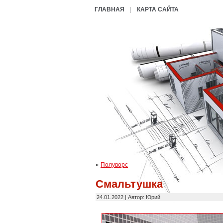
ГЛАВНАЯ
КАРТА САЙТА
«
Полуворс
Смальтушка
24.01.2022 | Автор: Юрий