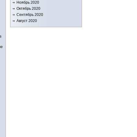
Ноябрь 2020
Октябрь 2020
Сентябрь 2020
Август 2020
в
ие