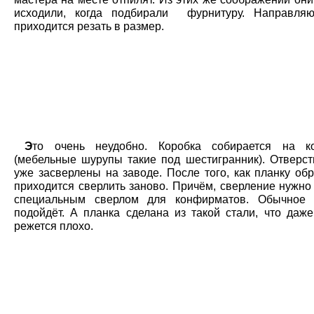
исходили, когда подбирали фурнитуру. Направля
приходится резать в размер.
Э
то очень неудобно. Коробка собирается на к
(мебельные шурупы такие под шестигранник). Отверст
уже засверлены на заводе. После того, как планку об
приходится сверлить заново. Причём, сверление нужно
специальным сверлом для конфирматов. Обычное 
подойдёт. А планка сделана из такой стали, что даже
режется плохо.