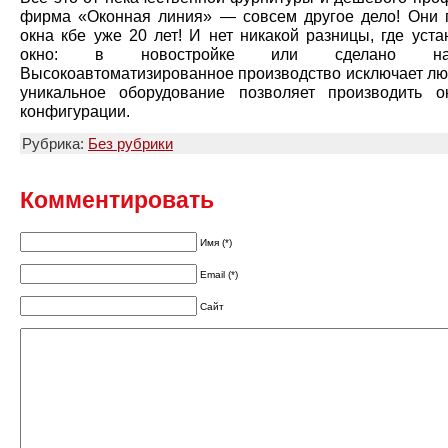
фирма «Оконная линия» — совсем другое дело! Они 
окна кбе уже 20 лет! И нет никакой разницы, где уст
окно: в новостройке или сделано на
Высокоавтоматизированное производство исключает люб
уникальное оборудование позволяет производить 
конфигурации.
Рубрика:
Без рубрики
Комментировать
Имя (*)
Email (*)
Сайт