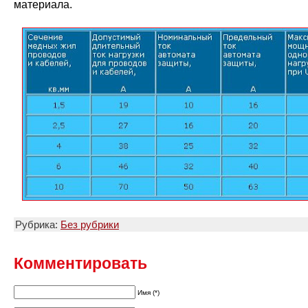
материала.
Рубрика:
Без рубрики
Комментировать
Имя (*)