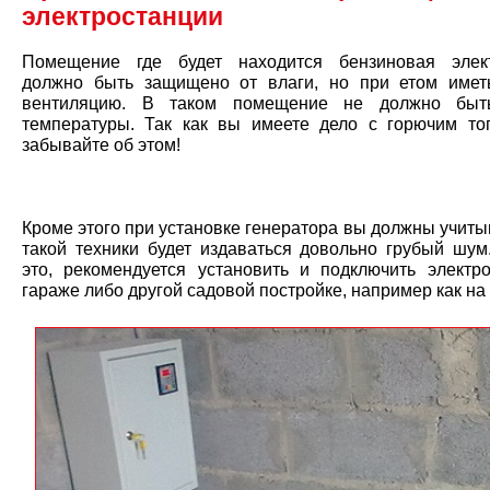
электростанции
Помещение где будет находится бензиновая элект
должно быть защищено от влаги, но при етом име
вентиляцию. В таком помещение не должно быт
температуры. Так как вы имеете дело с горючим то
забывайте об этом!
Кроме этого при установке генератора вы должны учитыв
такой техники будет издаваться довольно грубый шум
это, рекомендуется установить и подключить электр
гараже либо другой садовой постройке, например как на