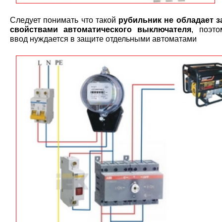
Следует понимать что такой
рубильник не обладает 
свойствами автоматического выключателя
, поэт
ввод нуждается в защите отдельными автоматами