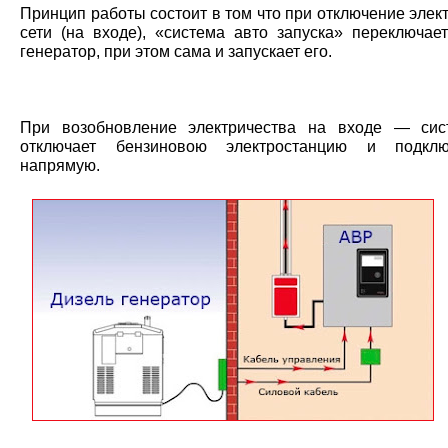
Принцип работы состоит в том что при отключение элек
сети (на входе), «система авто запуска» переключае
генератор, при этом сама и запускает его.
При возобновление электричества на входе — сис
отключает бензиновою электростанцию и подкл
напрямую.