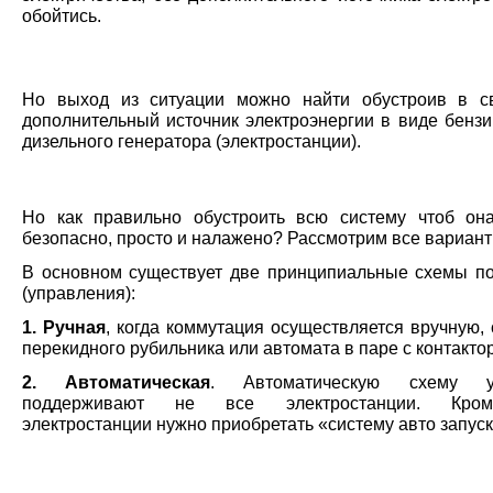
обойтись.
Но выход из ситуации можно найти обустроив в с
дополнительный источник электроэнергии в виде бензи
дизельного генератора (электростанции).
Но как правильно обустроить всю систему чтоб он
безопасно, просто и налажено? Рассмотрим все вариа
В основном существует две принципиальные схемы п
(управления):
1. Ручная
, когда коммутация осуществляется вручную,
перекидного рубильника или автомата в паре с контакто
2. Автоматическая
. Автоматическую схему у
поддерживают не все электростанции. Кро
электростанции нужно приобретать «систему авто запус