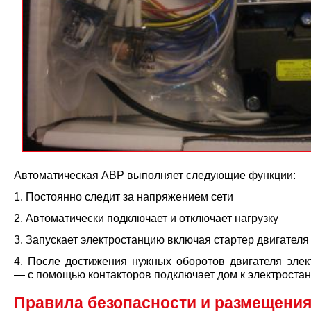
Автоматическая АВР выполняет следующие функции:
1. Постоянно следит за напряжением сети
2. Автоматически подключает и отключает нагрузку
3. Запускает электростанцию включая стартер двигателя
4. После достижения нужных оборотов двигателя элек
— с помощью контакторов подключает дом к электроста
Правила безопасности и размещени