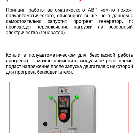
Принцип работы автоматического АВР чем-то похож
полуавтоматического, описанного выше, но в данном 
самостоятельно запустит, прогреет генератор, п
произведет переключение нагрузки на резервный
электричества (генератор).
Кстати в полуавтоматическом для безопасной работ
прогрева) — можно применить модульное реле време
подаст напряжение после запуска двигателя с некоторо
для прогрева бензодвигателя.