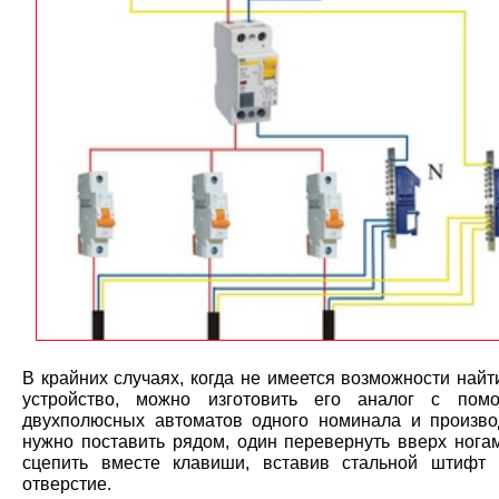
В крайних случаях, когда не имеется возможности най
устройство, можно изготовить его аналог с пом
двухполюсных автоматов одного номинала и произво
нужно поставить рядом, один перевернуть вверх ногам
сцепить вместе клавиши, вставив стальной штифт
отверстие.