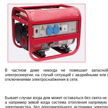
В частном доме никогда не помешает запасной
электроэнергии, на случай ситуаций с аварийными или
отключениями электроснабжения в сети.
Бывает случаи когда дом может оставаться без света не 
а например зимой когда система отопления напрямую 
электричества, без дополнительного источника электр