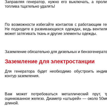
Заправляя генератор, нужно его выключать, а прол
топлива тщательно удалять!
По возможности избегайте контактов с работающим ге
Не подходите в развивающихся одеждах, ведь вентиля
может затягивать ткань и другие элементы одежды.
Заземление обязательно для дизельных и бензогенерато
Заземление для электростанции
Для генератора будет необходимо обустроить инди
контур заземления.
Вам может потребоваться металлический прут, т
оцинкованное железо. Диаметр «штырей» — около 50мм
длиной.