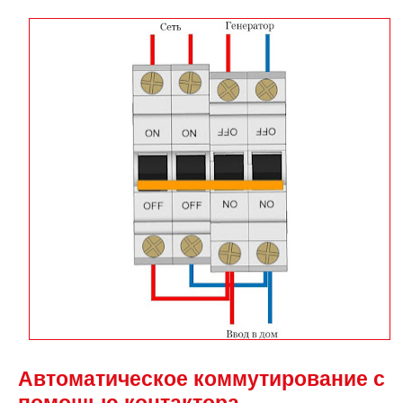
Автоматическое коммутирование с