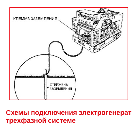
Схемы подключения электрогенерат
трехфазной системе