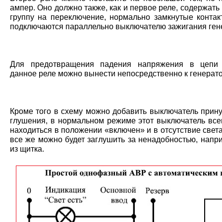
ампер. Оно должно также, как и первое реле, содержать
группу на переключение, нормально замкнутые контак
подключаются параллельно выключателю зажигания ген
Для предотвращения падения напряжения в цепи 
данное реле можно вынести непосредственно к генерато
Кроме того в схему можно добавить выключатель прину
глушения, в нормальном режиме этот выключатель все
находиться в положении «включен» и в отсутствие свет
все же можно будет заглушить за ненадобностью, напр
из щитка.