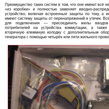
Преимущество таких систем в том, что они имеют всё 
«из коробки» и полностью заменяет вводно-распред
устройство, включая встроенные защиты по току, а и
имеют систему защиты от перенапряжений и утечек. Вс
для подключения — присоединить жилы вводо
потребителей на устройства коммутации, а также
вторичную клеммную колодку с дополнительным обо
генератора с помощью четырёх или пяти жильного прово