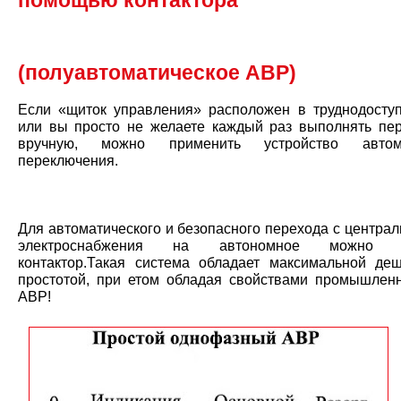
помощью контактора
(полуавтоматическое АВР)
Если «щиток управления» расположен в труднодосту
или вы просто не желаете каждый раз выполнять пе
вручную, можно применить устройство автома
переключения.
Для автоматического и безопасного перехода с центра
электроснабжения на автономное можно п
контактор.Такая система обладает максимальной де
простотой, при етом обладая свойствами промышлен
АВР!