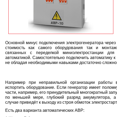
Основной минус подключения электрогенератора через
стоимость как самого оборудования так и монтаж
связанных с переделкой миниэлектростанции для
автоматикой. Самостоятельно подключить автоматику к
не обладая необходимыми навыками достаточно сложно
Например при неправильной организации работы в
испортить оборудование. Если генератор имеет поломк
части, например, его принудительный многократный запу
по меньшей мере, глубокий разряд аккумулятора, 
случае приведёт к выходу из строя обмоток электростарт
Есть два варианта автоматических АВР: