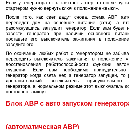
Если у генератора есть электростартер, то после пуск
стартером нужно вернуть ключ в положение «выкл».
После того, как свет дадут снова, схема АВР авт
переведёт дом на основное питание (сети), а вт
разомкнувшись, заглушит генератор. Если вам будет 
завести генератор при наличии основного питани
поставьте его выключатель зажигания в положени
заведите его.
По окончании любых работ с генератором не забыва
переводить выключатель зажигания в положение «
восстановления работоспособности функции автом
глушения. Если вам необходимо принудительно 
генератор когда света нет, а генератор запущен, то 
дополнительный выключатель принудительного
генератора, в нормальном режиме этот выключатель д
постоянно замкнут.
Блок АВР с авто запуском генератор
(автоматическая АВР)