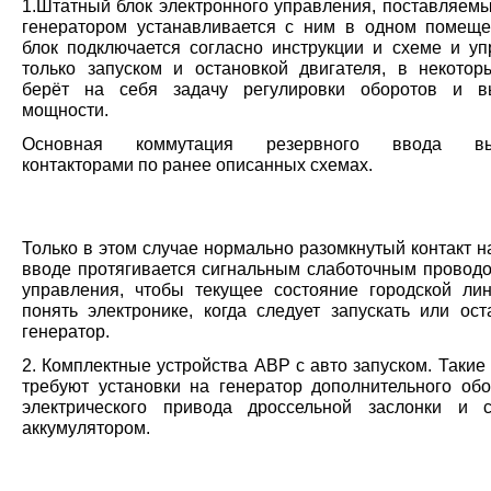
1.Штатный блок электронного управления, поставляемы
генератором устанавливается с ним в одном помеще
блок подключается согласно инструкции и схеме и уп
только запуском и остановкой двигателя, в некотор
берёт на себя задачу регулировки оборотов и в
мощности.
Основная коммутация резервного ввода вып
контакторами по ранее описанных схемах.
Только в этом случае нормально разомкнутый контакт 
вводе протягивается сигнальным слаботочным проводо
управления, чтобы текущее состояние городской ли
понять электронике, когда следует запускать или ост
генератор.
2. Комплектные устройства АВР с авто запуском. Такие
требуют установки на генератор дополнительного обо
электрического привода дроссельной заслонки и 
аккумулятором.