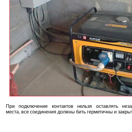
При подключение контактов нельзя оставлять нез
места, все соединения должны бить герметичны и закры