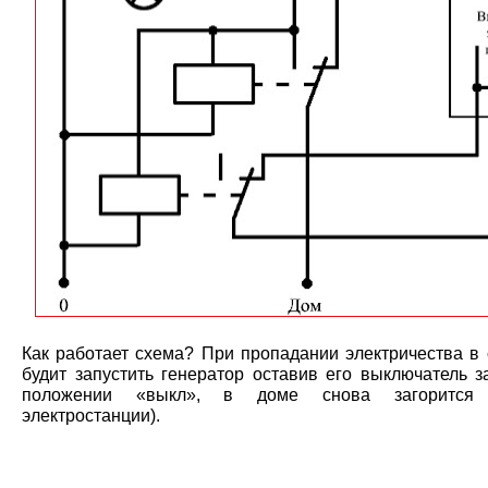
Как работает схема? При пропадании электричества в 
будит запустить генератор оставив его выключатель з
положении «выкл», в доме снова загорится 
электростанции).