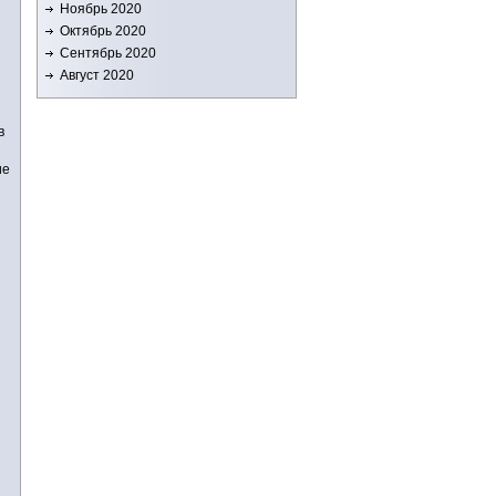
Ноябрь 2020
Октябрь 2020
Сентябрь 2020
Август 2020
в
ие