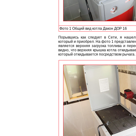
Фото 1 Общий вид котла Дакон ДОР 16
Порывшись как следует в Сети, я нашел
который и приобрел. На фото 1 представлен
является верхняя загрузка топлива и пер
видно, что верхняя крышка котла откидывае
который откидывается посредством рычага.