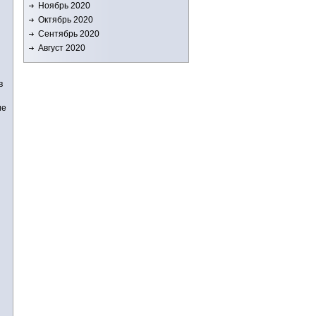
Ноябрь 2020
Октябрь 2020
Сентябрь 2020
Август 2020
в
ие