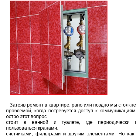
Затеяв ремонт в квартире, рано или поздно мы столкне
проблемой, когда потребуется доступ к коммуникациям
остро этот вопрос
стоит в ванной и туалете, где периодически п
пользоваться кранами,
счетчиками, фильтрами и другим элементами. Но как