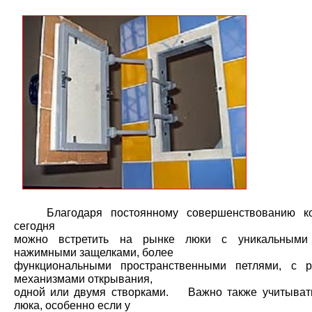
Благодаря постоянному совершенствованию кон
сегодня
можно встретить на рынке люки с уникальными 
нажимными защелками, более
функциональными пространственными петлями, с р
механизмами открывания,
одной или двумя створками. Важно также учитыват
люка, особенно если у