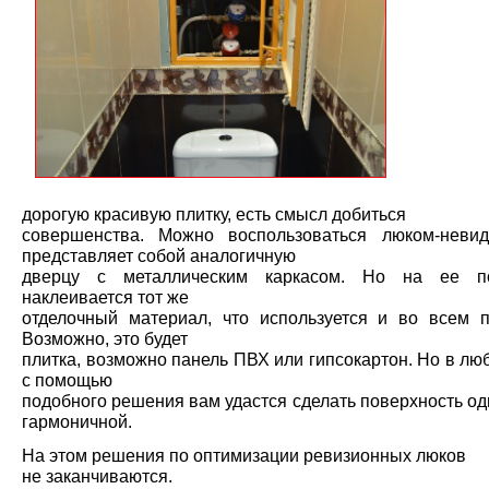
дорогую красивую плитку, есть смысл добиться
совершенства. Можно воспользоваться люком-неви
представляет собой аналогичную
дверцу с металлическим каркасом. Но на ее по
наклеивается тот же
отделочный материал, что используется и во всем 
Возможно, это будет
плитка, возможно панель ПВХ или гипсокартон. Но в лю
с помощью
подобного решения вам удастся сделать поверхность о
гармоничной.
На этом решения по оптимизации ревизионных люков
не заканчиваются.