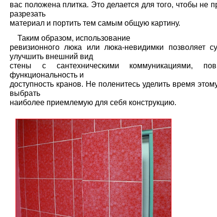
вас положена плитка. Это делается для того, чтобы не 
разрезать
материал и портить тем самым общую картину.
Таким образом, использование
ревизионного люка или люка-невидимки позволяет с
улучшить внешний вид
стены с сантехническими коммуникациями, по
функциональность и
доступность кранов. Не поленитесь уделить время этом
выбрать
наиболее приемлемую для себя конструкцию.