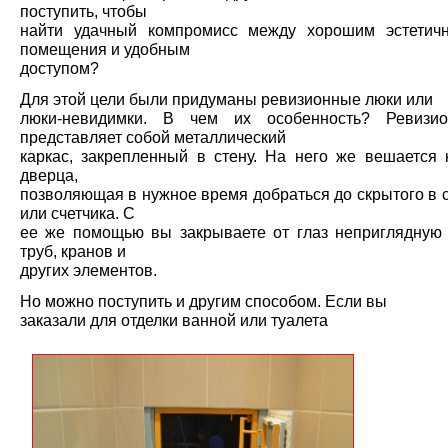
поступить, чтобы
найти удачный компромисс между хорошим эстетич
помещения и удобным
доступом?
Для этой цели были придуманы ревизионные люки или
люки-невидимки. В чем их особенность? Ревизи
представляет собой металлический
каркас, закрепленный в стену. На него же вешается 
дверца,
позволяющая в нужное время добраться до скрытого в 
или счетчика. С
ее же помощью вы закрываете от глаз неприглядную 
труб, кранов и
других элементов.
Но можно поступить и другим способом. Если вы
заказали для отделки ванной или туалета