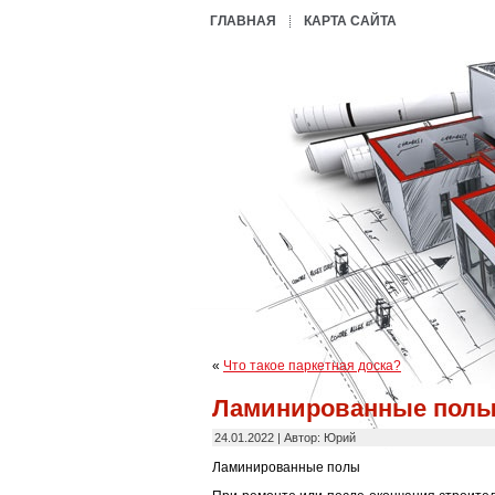
ГЛАВНАЯ
КАРТА САЙТА
«
Что такое паркетная доска?
Ламинированные пол
24.01.2022 | Автор: Юрий
Ламинированные полы