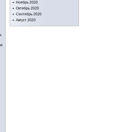
Ноябрь 2020
Октябрь 2020
Сентябрь 2020
Август 2020
в
ие