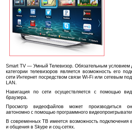
Smart TV — Умный Телевизор. Обязательным условием 
категории телевизоров является возможность его под
сети Интернет посредством связи Wi-Fi или сетевым п
LAN.
Навигация по сети осуществляется с помощью вид
браузера.
Просмотр видеофайлов может производиться о
автономно с помощью программного видеопроигрывател
В современных ТВ имеется возможность подключения 
и общения в Skype и соц-сетях.