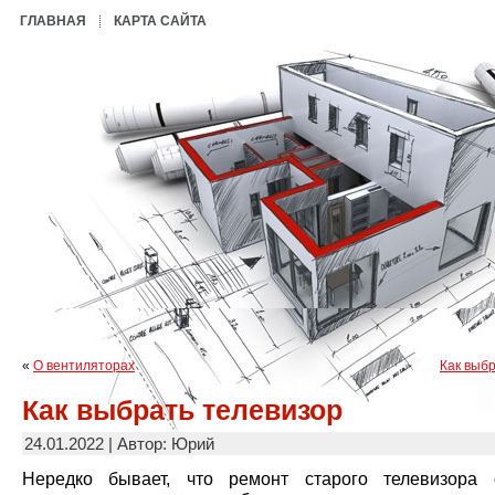
ГЛАВНАЯ
КАРТА САЙТА
«
О вентиляторах
Как выб
Как выбрать телевизор
24.01.2022 | Автор: Юрий
Нередко бывает, что ремонт старого телевизора 