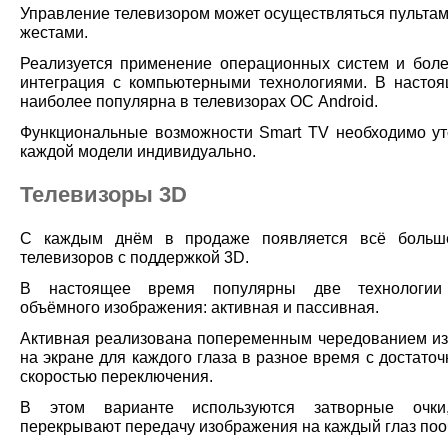
Управление телевизором может осуществляться пультам
жестами.
Реализуется применение операционных систем и боле
интеграция c компьютерными технологиями. В насто
наиболее популярна в телевизорах ОС Android.
Функциональные возможности Smart TV необходимо ут
каждой модели индивидуально.
Телевизоры 3D
С каждым днём в продаже появляется всё больш
телевизоров с поддержкой 3D.
В настоящее время популярны две технологии
объёмного изображения: активная и пассивная.
Активная реализована попеременным чередованием и
на экране для каждого глаза в разное время с достато
скоростью переключения.
В этом варианте используются затворные очки
перекрывают передачу изображения на каждый глаз поо