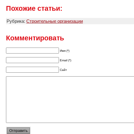
Похожие статьи:
Рубрика:
Строительные организации
Комментировать
Имя (*)
Email (*)
Сайт