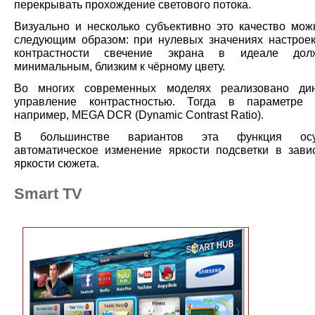
перекрывать прохождение светового потока.
Визуально и несколько субъективно это качество мож
следующим образом: при нулевых значениях настроек
контрастности свечение экрана в идеале до
минимальным, близким к чёрному цвету.
Во многих современных моделях реализовано дин
управление контрастностью. Тогда в параметре у
например, MEGA DCR (Dynamic Contrast Ratio).
В большинстве вариантов эта функция осущ
автоматическое изменение яркости подсветки в зави
яркости сюжета.
Smart TV