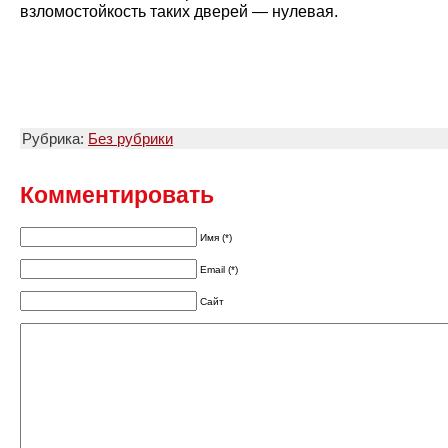
взломостойкость таких дверей — нулевая.
Рубрика:
Без рубрики
Комментировать
Имя (*)
Email (*)
Сайт