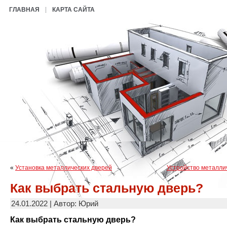
ГЛАВНАЯ
КАРТА САЙТА
«
Установка металлических дверей
Устройство металли
Как выбрать стальную дверь?
24.01.2022 | Автор: Юрий
Как выбрать стальную дверь?