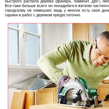
быстрого распила дерева (фанера, ламинат, ДВП, люб
Все-таки больше всего он понадобится жителю частного
городскому не помешает, ведь у многих есть свои дач
гаражи и работ с деревом предостаточно.