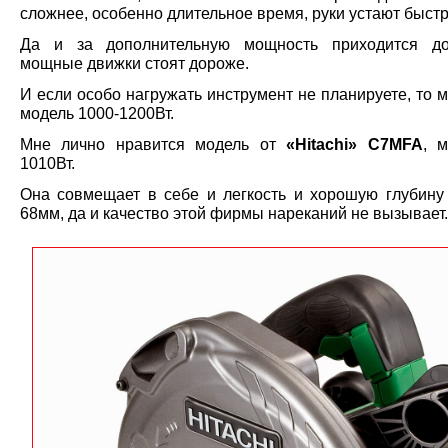
сложнее, особенно длительное время, руки устают быстр
Да и за дополнительную мощность приходится доп
мощные движки стоят дороже.
И если особо нагружать инструмент не планируете, то 
модель 1000-1200Вт.
Мне лично нравится модель от
«Hitachi» C7MFA
, 
1010Вт.
Она совмещает в себе и легкость и хорошую глубину
68мм, да и качество этой фирмы нареканий не вызывает.