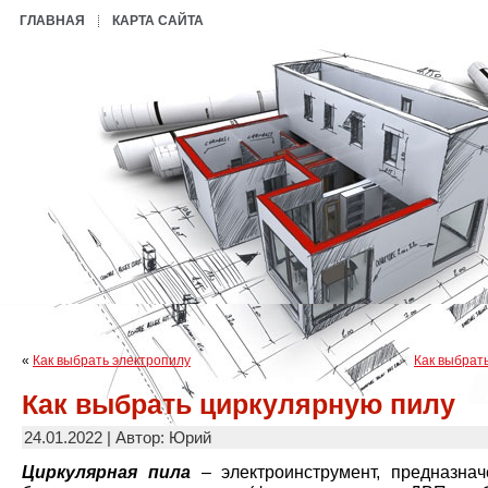
ГЛАВНАЯ
КАРТА САЙТА
«
Как выбрать электропилу
Как выбрать
Как выбрать циркулярную пилу
24.01.2022 | Автор: Юрий
Циркулярная пила
– электроинструмент, предназна