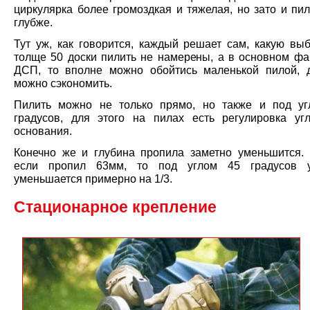
циркулярка более громоздкая и тяжелая, но зато и пи
глубже.
Тут уж, как говорится, каждый решает сам, какую выб
толще 50 доски пилить не намерены, а в основном фа
ДСП, то вполне можно обойтись маленькой пилой, 
можно сэкономить.
Пилить можно не только прямо, но также и под у
градусов, для этого на пилах есть регулировка уг
основания.
Конечно же и глубина пропила заметно уменьшится. 
если пропил 63мм, то под углом 45 градусов 
уменьшается примерно на 1/3.
Стационарное крепление