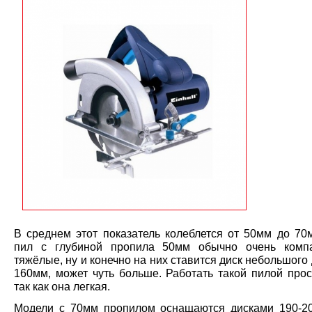
В среднем этот показатель колеблется от 50мм до 70
пил с глубиной пропила 50мм обычно очень компа
тяжёлые, ну и конечно на них ставится диск небольшого
160мм, может чуть больше. Работать такой пилой прос
так как она легкая.
Модели с 70мм пропилом оснащаются дисками 190-2