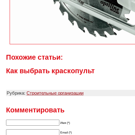
Похожие статьи:
Как выбрать краскопульт
Рубрика:
Строительные организации
Комментировать
Имя (*)
Email (*)