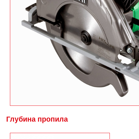
Глубина пропила