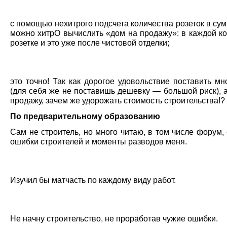
с помощью нехитрого подсчета количества розеток в су
можно хитрО вычислить «дом на продажу»: в каждой ко
розетке и это уже после чистовой отделки;
это точно! Так как дорогое удовольствие поставить мн
(для себя же не поставишь дешевку — большой риск), 
продажу, зачем же удорожать стоимость строительства!?
По предварительному образованию
Сам не строитель, но много читаю, в том числе форум,
ошибки строителей и моменты разводов меня.
Изучил бы матчасть по каждому виду работ.
Не начну строительство, не проработав чужие ошибки.