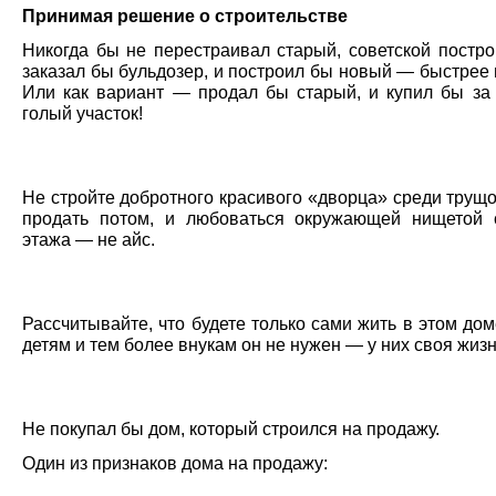
Принимая решение о строительстве
Никогда бы не перестраивал старый, советской постро
заказал бы бульдозер, и построил бы новый — быстрее
Или как вариант — продал бы старый, и купил бы за 
голый участок!
Не стройте добротного красивого «дворца» среди трущо
продать потом, и любоваться окружающей нищетой 
этажа — не айс.
Рассчитывайте, что будете только сами жить в этом до
детям и тем более внукам он не нужен — у них своя жизн
Не покупал бы дом, который строился на продажу.
Один из признаков дома на продажу: