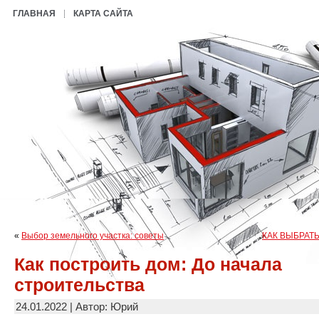
ГЛАВНАЯ
КАРТА САЙТА
«
Выбор земельного участка: советы
КАК ВЫБРАТ
Как построить дом: До начала
строительства
24.01.2022 | Автор: Юрий