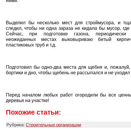
ними.
Выделил бы несколько мест для строймусора, и тщ
следил, чтобы ни одна зараза не кидала бы мусор, где
Сейчас, при подготовке газона, периодическ
неожиданных местах выковыриваю битый кирпич
пластиковых труб и т.д.
Подготовил бы одно-два места для щебня и, пожалуй,
бортики и дно, чтобы щебень не рассыпался и не уходил
Перед началом любых работ огородили бы все ценн
деревья на участке!
Похожие статьи:
Рубрика:
Строительные организации