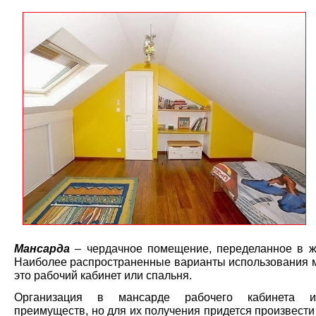
Мансарда
– чердачное помещение, переделанное в ж
Наиболее распространенные варианты использования 
это рабочий кабинет или спальня.
Организация в мансарде рабочего кабинета 
преимуществ, но для их получения придется произвест