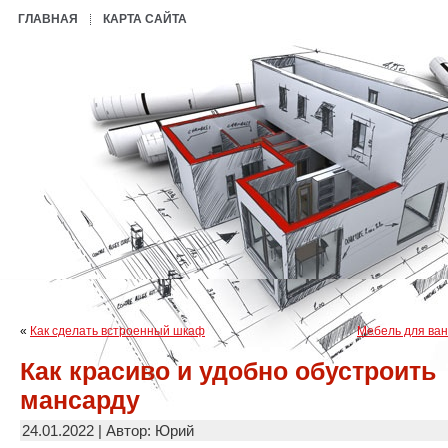
ГЛАВНАЯ
КАРТА САЙТА
«
Как сделать встроенный шкаф
Мебель для ва
Как красиво и удобно обустроить
мансарду
24.01.2022 | Автор: Юрий