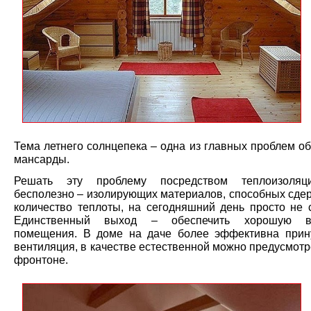
Тема летнего солнцепека – одна из главных проблем о
мансарды.
Решать эту проблему посредством теплоизоля
бесполезно – изолирующих материалов, способных сдер
количество теплоты, на сегодняшний день просто не с
Единственный выход – обеспечить хорошую в
помещения. В доме на даче более эффективна прин
вентиляция, в качестве естественной можно предусмотр
фронтоне.