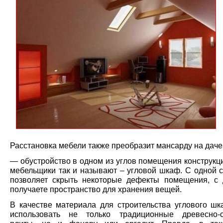
Расстановка мебели также преобразит мансарду на даче
— обустройство в одном из углов помещения конструкц
мебельщики так и называют – угловой шкаф. С одной с
позволяет скрыть некоторые дефекты помещения, с 
получаете пространство для хранения вещей.
В качестве материала для строительства углового ш
использовать не только традиционные древесно-с