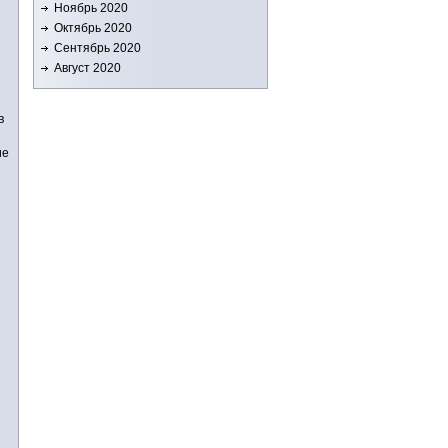
Ноябрь 2020
Октябрь 2020
Сентябрь 2020
Август 2020
в
ие