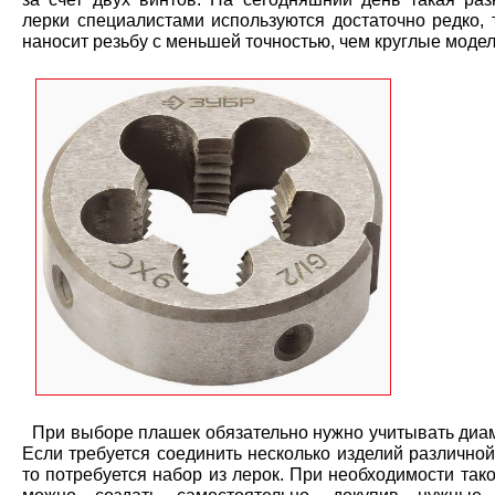
лерки специалистами используются достаточно редко, 
наносит резьбу с меньшей точностью, чем круглые модел
При выборе плашек обязательно нужно учитывать диам
Если требуется соединить несколько изделий различно
то потребуется набор из лерок. При необходимости так