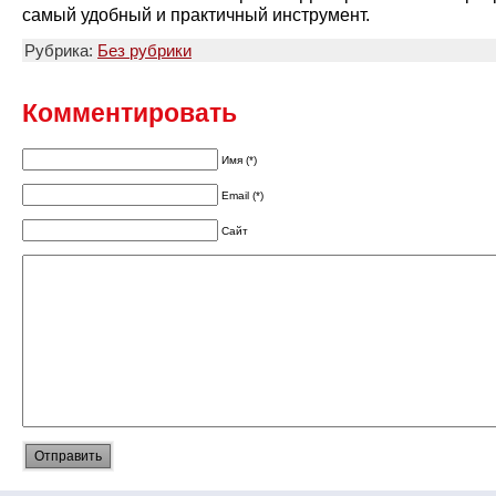
самый удобный и практичный инструмент.
Рубрика:
Без рубрики
Комментировать
Имя (*)
Email (*)
Сайт