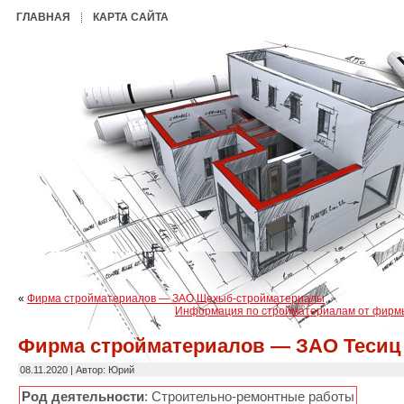
ГЛАВНАЯ
КАРТА САЙТА
«
Фирма стройматериалов — ЗАО Щехыб-стройматериалы
Информация по стройматериалам от фирм
Фирма стройматериалов — ЗАО Тесиц
08.11.2020 | Автор: Юрий
Род деятельности
: Строительно-ремонтные работы