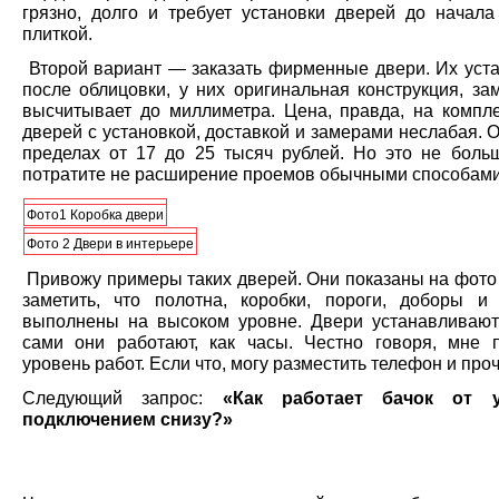
грязно, долго и требует установки дверей до начала
плиткой.
Второй вариант — заказать фирменные двери. Их уст
после облицовки, у них оригинальная конструкция, за
высчитывает до миллиметра. Цена, правда, на компле
дверей с установкой, доставкой и замерами неслабая. 
пределах от 17 до 25 тысяч рублей. Но это не боль
потратите не расширение проемов обычными способами
Фото1 Коробка двери
Фото 2 Двери в интерьере
Привожу примеры таких дверей. Они показаны на фото 
заметить, что полотна, коробки, пороги, доборы и
выполнены на высоком уровне. Двери устанавливают
сами они работают, как часы. Честно говоря, мне 
уровень работ. Если что, могу разместить телефон и проч
Следующий запрос:
«Как работает бачок от 
подключением снизу?»