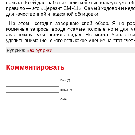
пальца. Клей для работы с плиткой я использую уже о
правило — это «Церезит СМ -11». Самый ходовой и нед
для качественной и надежной облицовки.
На этом сегодня завершаю свой обзор. Я не рас
комичные запросы вроде «самые толстые ноги для м
«как плитка моя ложиль нада». Но может быть сто
уделить внимание. У кого есть какое мнение на этот счет
Рубрика:
Без рубрики
Комментировать
Имя (*)
Email (*)
Сайт