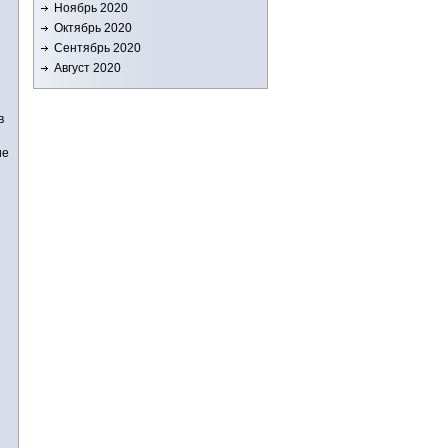
Ноябрь 2020
Октябрь 2020
Сентябрь 2020
Август 2020
в
ие